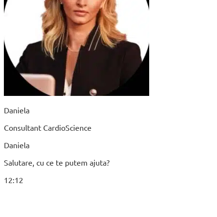
Daniela
Consultant CardioScience
Daniela
Salutare, cu ce te putem ajuta?
12:12