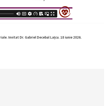
riale. Invitat Dr. Gabriel Decebal Lațcu. 18 iunie 2026.