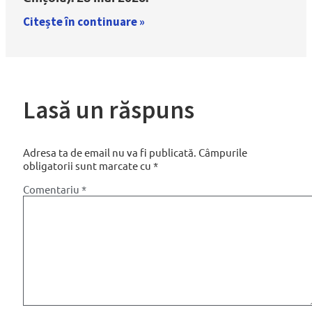
Citește în continuare »
Lasă un răspuns
Adresa ta de email nu va fi publicată.
Câmpurile
obligatorii sunt marcate cu
*
Comentariu
*