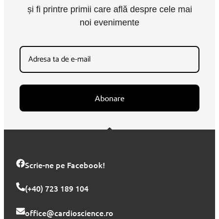
și fi printre primii care află despre cele mai
noi evenimente
Abonare
Scrie-ne pe Facebook!
(+40) 723 189 104
office@cardioscience.ro