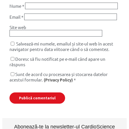
Nume
*
Email
*
Site web
Salvează-mi numele, emailul și site-ul web în acest
navigator pentru data viitoare când o să comentez.
Doresc să fiu notificat pe e-mail când apare un
răspuns
Sunt de acord cu procesarea și stocarea datelor
acestui formular.
*
(Privacy Policy)
Abonează-te la newsletter-ul CardioScience