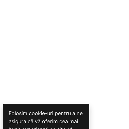
Folosim cookie-uri pentru a ne
asigura că vă oferim cea mai