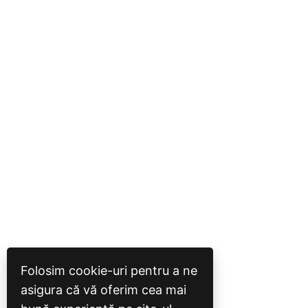
Folosim cookie-uri pentru a ne
asigura că vă oferim cea mai