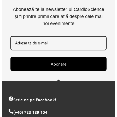
Abonează-te la newsletter-ul CardioScience
și fi printre primii care află despre cele mai
noi evenimente
Abonare
Scrie-ne pe Facebook!
(+40) 723 189 104