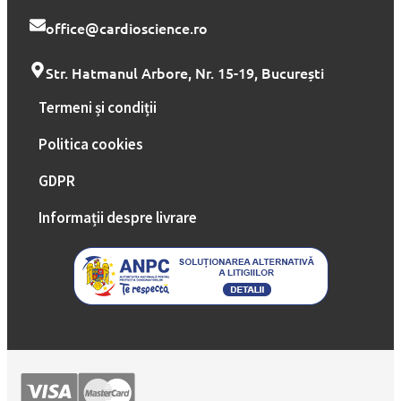
office@cardioscience.ro
Str. Hatmanul Arbore, Nr. 15-19, București
Termeni și condiții
Politica cookies
GDPR
Informații despre livrare