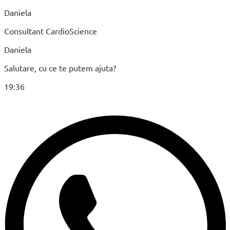
Daniela
Consultant CardioScience
Daniela
Salutare, cu ce te putem ajuta?
19:36