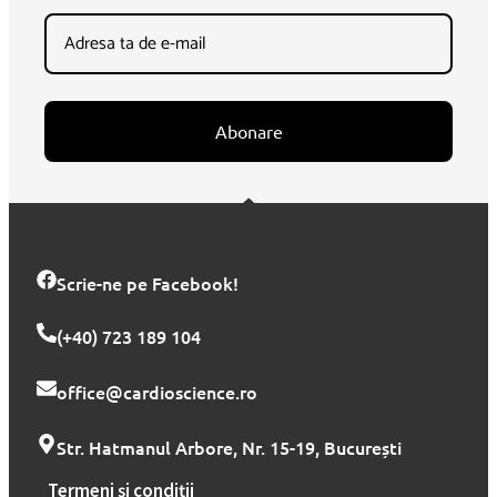
Abonare
Scrie-ne pe Facebook!
(+40) 723 189 104
office@cardioscience.ro
Str. Hatmanul Arbore, Nr. 15-19, București
Termeni și condiții