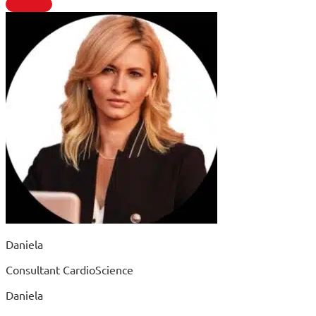
Daniela
Consultant CardioScience
Daniela