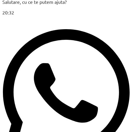
Salutare, cu ce te putem ajuta?
20:32