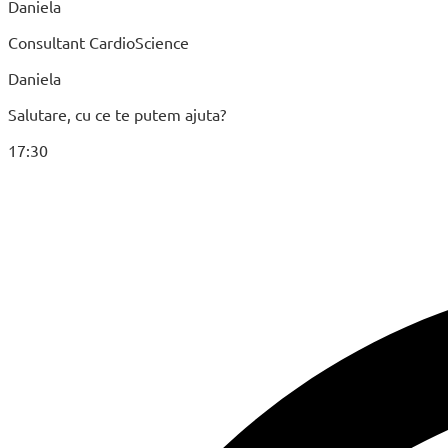
Daniela
Consultant CardioScience
Daniela
Salutare, cu ce te putem ajuta?
17:30