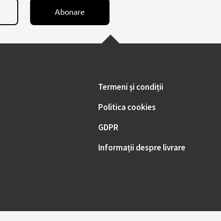
Abonare
Termeni și condiții
Politica cookies
GDPR
Informații despre livrare