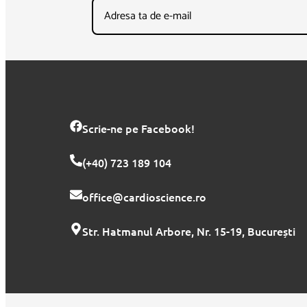
Scrie-ne pe Facebook!
(+40) 723 189 104
office@cardioscience.ro
Str. Hatmanul Arbore, Nr. 15-19, București